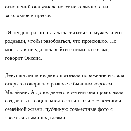
отношений она узнала не от него лично, а из
заголовков в прессе.
«Я неоднократно пыталась связаться с мужем и его
родными, чтобы разобраться, что произошло. Но
мне так и не удалось выйти с ними на связь», —
говорит Оксана.
Девушка лишь недавно признала поражение и стала
открыто говорить о разводе с бывшим королем
Малайзии. А до недавнего времени она продолжала
создавать в социальной сети иллюзию счастливой
семейной жизни, публикую совместные фото с
трогательными подписями.