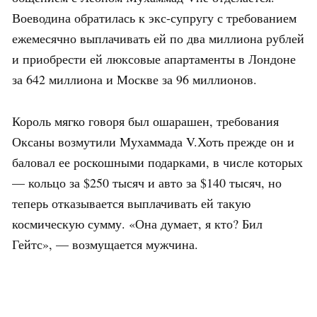
Воеводина обратилась к экс-супругу с требованием
ежемесячно выплачивать ей по два миллиона рублей
и приобрести ей люксовые апартаменты в Лондоне
за 642 миллиона и Москве за 96 миллионов.
Король мягко говоря был ошарашен, требования
Оксаны возмутили Мухаммада V.Хоть прежде он и
баловал ее роскошными подарками, в числе которых
— кольцо за $250 тысяч и авто за $140 тысяч, но
теперь отказывается выплачивать ей такую
космическую сумму. «Она думает, я кто? Бил
Гейтс», — возмущается мужчина.