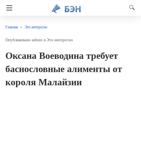
Главная
Это интересно
admin
в
Это интересно
Оксана Воеводина требует
баснословные алименты от
короля Малайзии