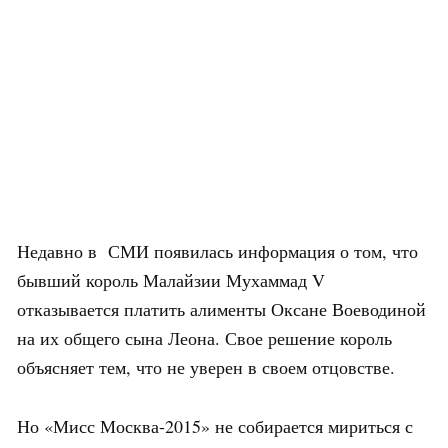
Недавно в СМИ появилась информация о том, что
бывший король Малайзии Мухаммад V
отказывается платить алименты Оксане Воеводиной
на их общего сына Леона. Свое решение король
объясняет тем, что не уверен в своем отцовстве.
Но «Мисс Москва-2015» не собирается мириться с