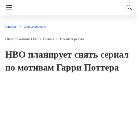
Главная
Это интересно
Олеся Ткачик
в
Это интересно
НВО планирует снять сериал
по мотивам Гарри Поттера