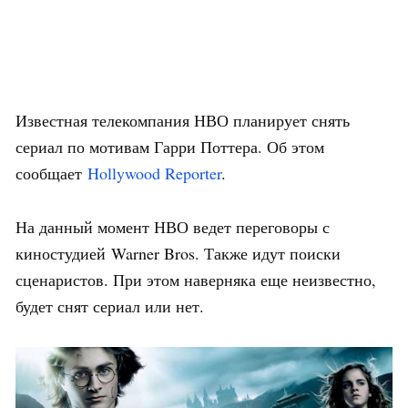
Известная телекомпания НВО планирует снять
сериал по мотивам Гарри Поттера. Об этом
сообщает
Hollywood Reporter
.
На данный момент НВО ведет переговоры с
киностудией Warner Bros. Также идут поиски
сценаристов. При этом наверняка еще неизвестно,
будет снят сериал или нет.