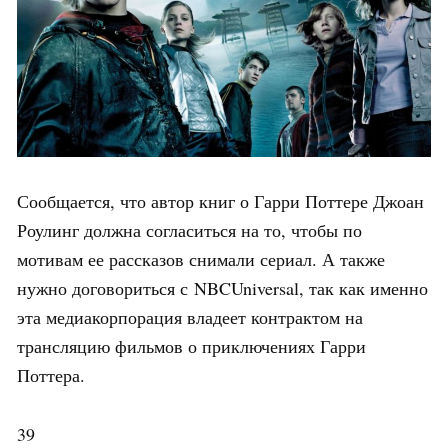
Сообщается, что автор книг о Гарри Поттере Джоан
Роулинг должна согласиться на то, чтобы по
мотивам ее рассказов снимали сериал. А также
нужно договориться с NBCUniversal, так как именно
эта медиакорпорация владеет контрактом на
трансляцию фильмов о приключениях Гарри
Поттера.
39