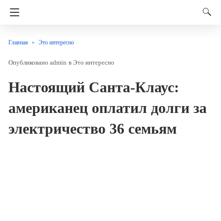
Главная
Это интересно
admin
в
Это интересно
Настоящий Санта-Клаус:
американец оплатил долги за
электричество 36 семьям