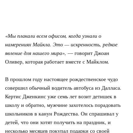
«Мы плакали всем офисом, когда узнали о
намерениях Майкла. Это — искренность, редкое
явление для нашего мира»,
— говорит Джоан
Оливер, которая работает вместе с Майклом.
В прошлом году настоящее рождественское чудо
совершил обычный водитель автобуса из Далласа.
Кертис Дженкинс уже семь лет возит детишек в
школу и обратно, мужчине захотелось порадовать
школьников в канун Рождества. Он спрашивал у
детей, что они хотят получить на праздник, и
несколько месяцев покупал подарки со своей