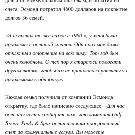
долги по коммунальным платежам, и оплатил их
счета. Эсмонд потратил 4600 долларов на покрытие
долгов 36 семей.
«Я испытал то же самое в 1980-х, у меня были
проблемы с оплатой счетов. Один раз мне даже
отключили отопление на всю зиму. Тот год был
очень холодным. С тех пор я стараюсь помогать
другим людям, чтобы им не пришлось справляться с
проблемами в одиночку».
Каждая семья получила от компании Эсмонда
открытку, где было написано следующее:
«Для нас
большая честь сообщить вам, что компания Gulf
Breeze Pools & Spas оплатила ваш просроченный
счет за коммунальные услуги. Вы можете