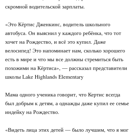
скромной водительской зарплаты.
«Это Кёртис Дженкинс, водитель школьного
автобуса. Он выяснил у каждого ребёнка, что тот
хочет на Рождество, и всё это купил. Даже
велосипед! Это напоминает нам, сколько хорошего
есть в мире и что мы все должны стремиться быть
похожими на Кёртиса», — рассказал представители
школы Lake Highlands Elementary
Мама одного ученика говорит, что Кертис всегда
был добрым к детям, а однажды даже купил ее семье
индейку на Рождество.
«Видеть лица этих детей — было лучшим, что я мог