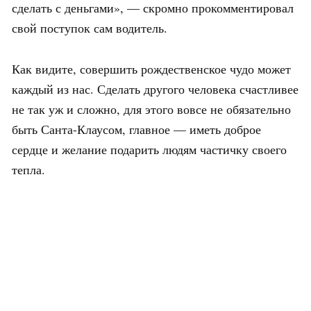
сделать с деньгами», — скромно прокомментировал
свой поступок сам водитель.
Как видите, совершить рождественское чудо может
каждый из нас. Сделать другого человека счастливее
не так уж и сложно, для этого вовсе не обязательно
быть Санта-Клаусом, главное — иметь доброе
сердце и желание подарить людям частичку своего
тепла.