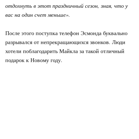
отдохнуть в этот праздничный сезон, зная, что у
вас на один счет меньше».
После этого поступка телефон Эсмонда буквально
разрывался от непрекращающихся звонков. Люди
хотели поблагодарить Майкла за такой отличный
подарок к Новому году.