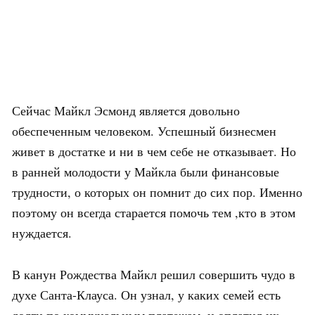
Сейчас Майкл Эсмонд является довольно
обеспеченным человеком. Успешный бизнесмен
живет в достатке и ни в чем себе не отказывает. Но
в ранней молодости у Майкла были финансовые
трудности, о которых он помнит до сих пор. Именно
поэтому он всегда старается помочь тем ,кто в этом
нуждается.
В канун Рождества Майкл решил совершить чудо в
духе Санта-Клауса. Он узнал, у каких семей есть