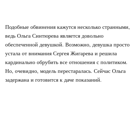
Подобные обвинения кажутся несколько странными,
ведь Ольга Синтюрева является довольно
обеспеченной девушкой. Возможно, девушка просто
устала от внимания Сергея Жигарева и решила
кардинально обрубить все отношения с политиком.
Но, очевидно, модель перестаралась. Сейчас Ольга
задержана и готовится к даче показаний.