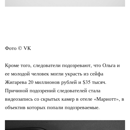
Фото © VK
Кроме того, следователи подозревают, что Ольга и
ее молодой человек могли украсть из сейфа
Жигарева 20 миллионов рублей и $35 тысяч.
Причиной подозрений следователей стала
видеозапись со скрытых камер в отеле «Мариотт», в
объектив которых попали подозреваемые.