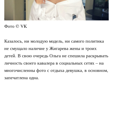
Фото © VK
Казалось, ни молодую модель, ни самого политика
не смущало наличие у Жигарева жены и троих
детей. В свою очередь Ольга не спешила раскрывать
личность своего кавалера в социальных сетях – на
многочисленны фото с отдыха девушка, в основном,
запечатлена одна.