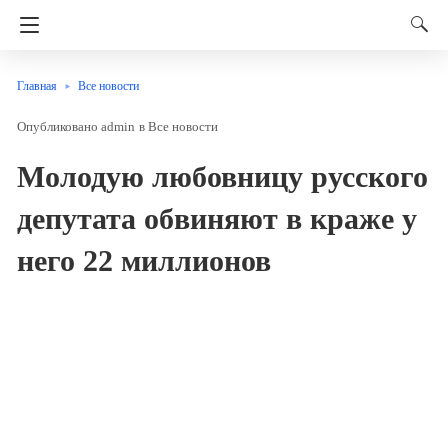
Главная
Все новости
admin
в
Все новости
Молодую любовницу русского
депутата обвиняют в краже у
него 22 миллионов