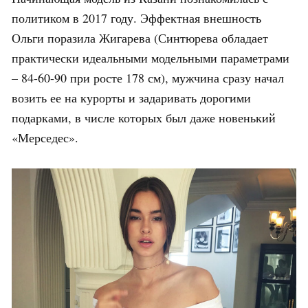
политиком в 2017 году. Эффектная внешность
Ольги поразила Жигарева (Синтюрева обладает
практически идеальными модельными параметрами
– 84-60-90 при росте 178 см), мужчина сразу начал
возить ее на курорты и задаривать дорогими
подарками, в числе которых был даже новенький
«Мерседес».