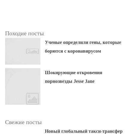
Походие посты
Ученые определили гены, которые
борются с коронавирусом
Шокирующие откровения
порнозвезды Jesse Jane
Свежие посты
Новый глобальный такси-трансфер