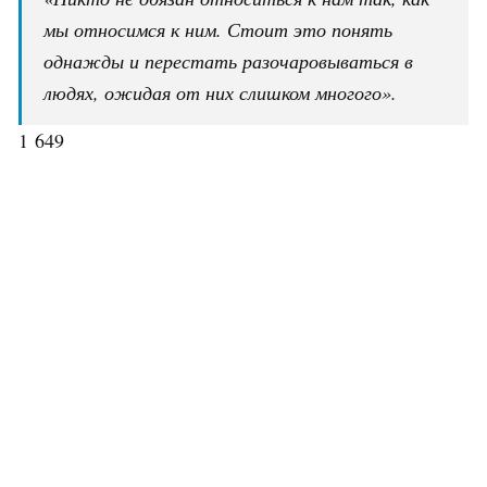
мы относимся к ним. Стоит это понять
однажды и перестать разочаровываться в
людях, ожидая от них слишком многого».
1 649