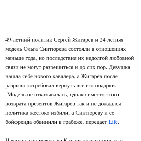
49-летний политик Сергей Жигарев и 24-летняя
модель Ольга Синтюрева состояли в отношениях
меньше года, но последствия их недолгой любовной
связи не могут разрешиться и до сих пор. Девушка
нашла себе нового кавалера, а Жигарев после
разрыва потребовал вернуть все его подарки.
Модель не отказывалась, однако вместо этого
возврата презентов Жигарев так и не дождался –
политика жестоко избили, а Синтюреву и ее
бойфренда обвинили в грабеже, передает
Life
.
Начинающая модель из Казани познакомилась с