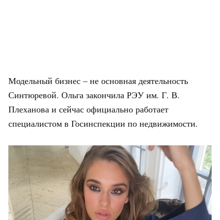
Модельный бизнес – не основная деятельность
Синтюревой. Ольга закончила РЭУ им. Г. В.
Плеханова и сейчас официально работает
специалистом в Госинспекции по недвижимости.