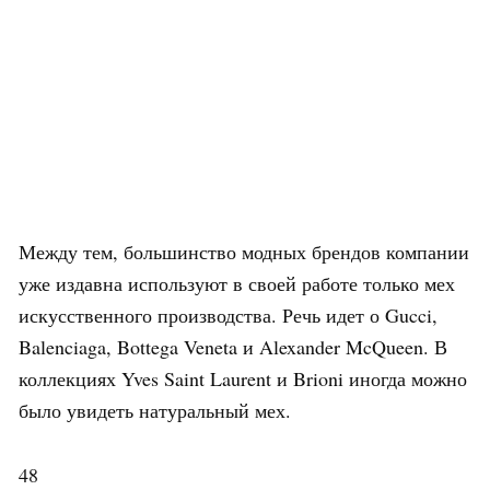
Между тем, большинство модных брендов компании
уже издавна используют в своей работе только мех
искусственного производства. Речь идет о Gucci,
Balenciaga, Bottega Veneta и Alexander McQueen. В
коллекциях Yves Saint Laurent и Brioni иногда можно
было увидеть натуральный мех.
48