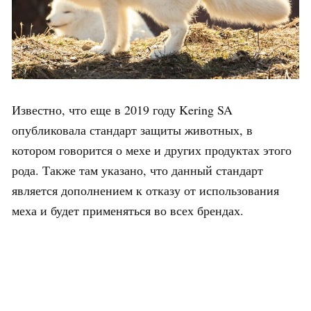
Известно, что еще в 2019 году Kering SA
опубликовала стандарт защиты животных, в
котором говорится о мехе и других продуктах этого
рода. Также там указано, что данный стандарт
является дополнением к отказу от использования
меха и будет применяться во всех брендах.