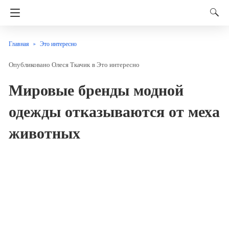
Главная
Это интересно
Олеся Ткачик
в
Это интересно
Мировые бренды модной
одежды отказываются от меха
животных