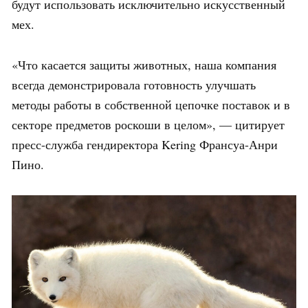
будут использовать исключительно искусственный
мех.
«Что касается защиты животных, наша компания
всегда демонстрировала готовность улучшать
методы работы в собственной цепочке поставок и в
секторе предметов роскоши в целом», — цитирует
пресс-служба гендиректора Kering Франсуа-Анри
Пино.