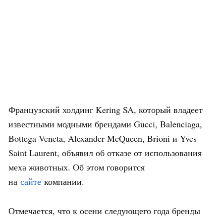
Французский холдинг Kering SA, который владеет
известными модными брендами Gucci, Balenciaga,
Bottega Veneta, Alexander McQueen, Brioni и Yves
Saint Laurent, объявил об отказе от использования
меха животных. Об этом говорится
на
сайте
компании.
Отмечается, что к осени следующего года бренды