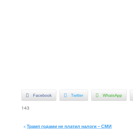
Facebook
Twitter
WhatsApp
143
«
Трамп годами не платил налоги – СМИ