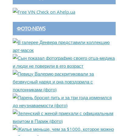
ФОТО-NEWS