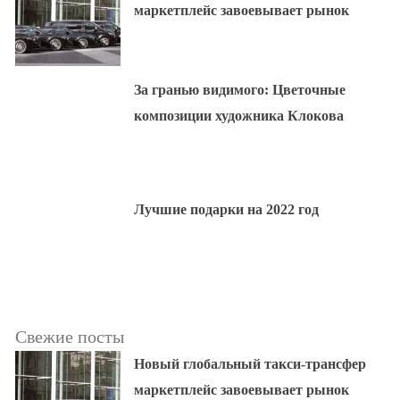
маркетплейс завоевывает рынок
За гранью видимого: Цветочные
композиции художника Клокова
Лучшие подарки на 2022 год
Свежие посты
Новый глобальный такси-трансфер
маркетплейс завоевывает рынок