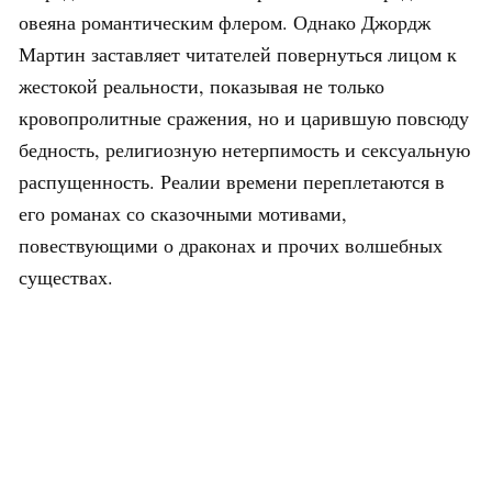
овеяна романтическим флером. Однако Джордж
Мартин заставляет читателей повернуться лицом к
жестокой реальности, показывая не только
кровопролитные сражения, но и царившую повсюду
бедность, религиозную нетерпимость и сексуальную
распущенность. Реалии времени переплетаются в
его романах со сказочными мотивами,
повествующими о драконах и прочих волшебных
существах.