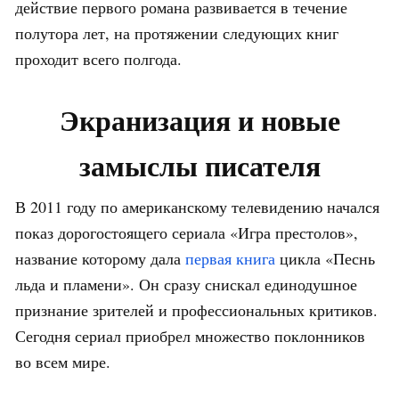
действие первого романа развивается в течение
полутора лет, на протяжении следующих книг
проходит всего полгода.
Экранизация и новые
замыслы писателя
В 2011 году по американскому телевидению начался
показ дорогостоящего сериала «Игра престолов»,
название которому дала
первая книга
цикла «Песнь
льда и пламени». Он сразу снискал единодушное
признание зрителей и профессиональных критиков.
Сегодня сериал приобрел множество поклонников
во всем мире.