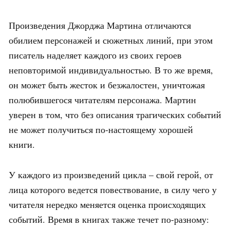
Произведения Джорджа Мартина отличаются
обилием персонажей и сюжетных линий, при этом
писатель наделяет каждого из своих героев
неповторимой индивидуальностью. В то же время,
он может быть жесток и безжалостен, уничтожая
полюбившегося читателям персонажа. Мартин
уверен в том, что без описания трагических событий
не может получиться по-настоящему хорошей
книги.
У каждого из произведений цикла – свой герой, от
лица которого ведется повествование, в силу чего у
читателя нередко меняется оценка происходящих
событий. Время в книгах также течет по-разному: