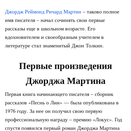
Джордж Реймонд Ричард Мартин
– таково полное
имя писателя – начал сочинять свои первые
рассказы еще в школьном возрасте. Его
вдохновителем и своеобразным учителем в
литературе стал знаменитый Джон Толкин.
Первые произведения
Джорджа Мартина
Первая книга начинающего писателя – сборник
рассказов «Песнь о Лии» — была опубликована в
1976 году. За нее он получил свою первую
профессиональную награду – премию «Локус». Год
спустя появился первый роман Джорджа Мартина