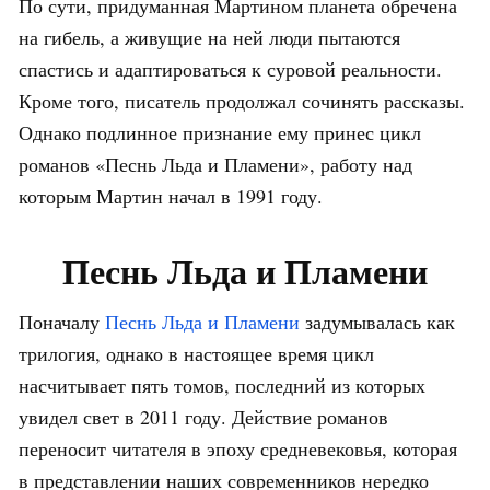
По сути, придуманная Мартином планета обречена
на гибель, а живущие на ней люди пытаются
спастись и адаптироваться к суровой реальности.
Кроме того, писатель продолжал сочинять рассказы.
Однако подлинное признание ему принес цикл
романов «Песнь Льда и Пламени», работу над
которым Мартин начал в 1991 году.
Песнь Льда и Пламени
Поначалу
Песнь Льда и Пламени
задумывалась как
трилогия, однако в настоящее время цикл
насчитывает пять томов, последний из которых
увидел свет в 2011 году. Действие романов
переносит читателя в эпоху средневековья, которая
в представлении наших современников нередко