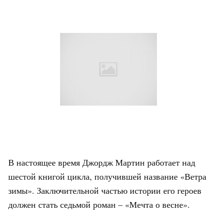
В настоящее время Джордж Мартин работает над
шестой книгой цикла, получившей название «Ветра
зимы». Заключительной частью истории его героев
должен стать седьмой роман – «Мечта о весне».