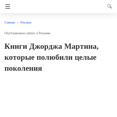
Главная
Реклама
admin
в
Реклама
Книги Джорджа Мартина,
которые полюбили целые
поколения