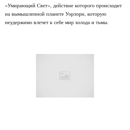
«Умирающий Свет», действие которого происходит
на вымышленной планете Уорлорн, которую
неудержимо влечет к себе мир холода и тьмы.