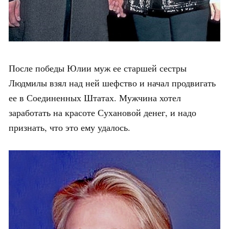
После победы Юлии муж ее старшей сестры
Людмилы взял над ней шефство и начал продвигать
ее в Соединенных Штатах. Мужчина хотел
заработать на красоте Сухановой денег, и надо
признать, что это ему удалось.