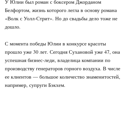
У Юлии был роман с боксером Джорданом
Белфортом, жизнь которого легла в основу романа
«Волк с Уолл-Стрит». Но до свадьбы дело тоже не
дошло.
С момента победы Юлии в конкурсе красоты
прошло уже 30 лет. Сегодня Сухановой уже 47, она
успешная бизнес-леди, владелица компании по
производству генераторов горного воздуха. В числе
ее клиентов — большое количество знаменитостей,
например, супруги Бэкхем.