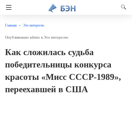
Главная
Это интересно
admin
в
Это интересно
Как сложилась судьба
победительницы конкурса
красоты «Мисс СССР-1989»,
переехавшей в США