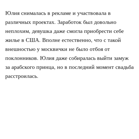
Юлия снималась в рекламе и участвовала в
различных проектах. Заработок был довольно
неплохим, девушка даже смогла приобрести себе
жилье в США. Вполне естественно, что с такой
внешностью у москвички не было отбоя от
поклонников. Юлия даже собиралась выйти замуж
за арабского принца, но в последний момент свадьба
расстроилась.