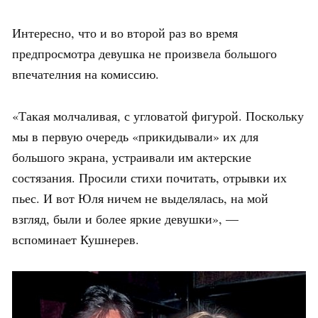
Интересно, что и во второй раз во время
предпросмотра девушка не произвела большого
впечателния на комиссию.
«Такая молчаливая, с угловатой фигурой. Поскольку
мы в первую очередь «прикидывали» их для
большого экрана, устраивали им актерские
состязания. Просили стихи почитать, отрывки их
пьес. И вот Юля ничем не выделялась, на мой
взгляд, были и более яркие девушки», —
вспоминает Кушнерев.