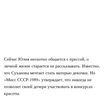
Сейчас Юлия неохотно общается с прессой, о
личной жизни старается не рассказывать. Известно,
что Суханова мечтает стать матерью девочки. Но
«Мисс СССР-1989» утверждает, что никогда не
позволит своей дочери участвовать в конкурсах
красоты.