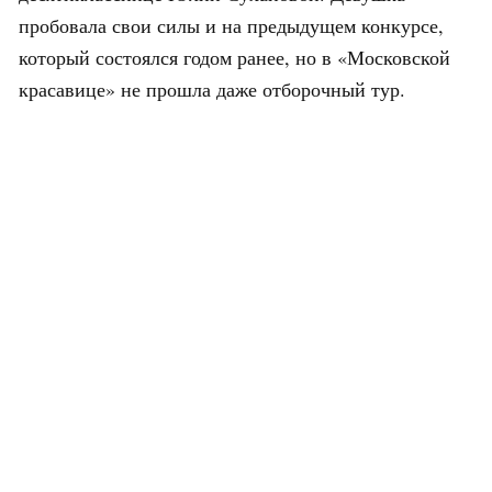
пробовала свои силы и на предыдущем конкурсе,
который состоялся годом ранее, но в «Московской
красавице» не прошла даже отборочный тур.