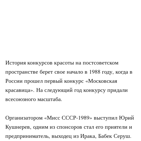
История конкурсов красоты на постсоветском
пространстве берет свое начало в 1988 году, когда в
России прошел первый конкурс «Московская
красавица». На следующий год конкурсу придали
всесоюзного масштаба.
Организатором «Мисс СССР-1989» выступил Юрий
Кушнерев, одним из спонсоров стал его приятели и
предприниматель, выходец из Ирака, Бабек Серуш.