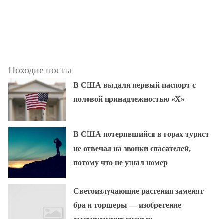
Походие посты
В США выдали первый паспорт с
половой принадлежностью «X»
В США потерявшийся в горах турист
не отвечал на звонки спасателей,
потому что не узнал номер
Светоизлучающие растения заменят
бра и торшеры — изобретение