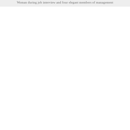
Woman during job interview and four elegant members of management