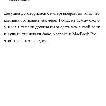
Девушка договорилась с интервьюером до того, что
компания отправит чек через FedEx на сумму около
$ 1099. Стефани должна была сдать чек в свой банк
и купить эти деньги факс, ксерокс и MacBook Pro,
чтобы работать из дома.