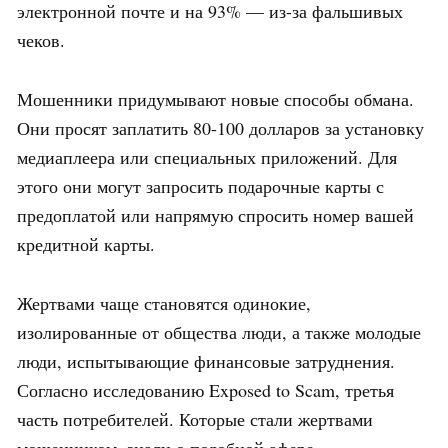
электронной почте и на 93% — из-за фальшивых
чеков.
Мошенники придумывают новые способы обмана.
Они просят заплатить 80-100 долларов за установку
медиаплеера или специальных приложений. Для
этого они могут запросить подарочные карты с
предоплатой или напрямую спросить номер вашей
кредитной карты.
Жертвами чаще становятся одинокие,
изолированные от общества люди, а также молодые
люди, испытывающие финансовые затруднения.
Согласно исследованию Exposed to Scam, третья
часть потребителей. Которые стали жертвами