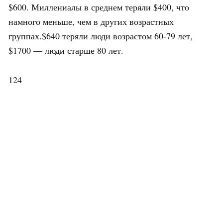
$600. Миллениалы в среднем теряли $400, что
намного меньше, чем в других возрастных
группах.$640 теряли люди возрастом 60-79 лет,
$1700 — люди старше 80 лет.
124