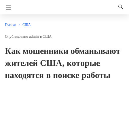
Главная
США
admin
в
США
Как мошенники обманывают
жителей США, которые
находятся в поиске работы