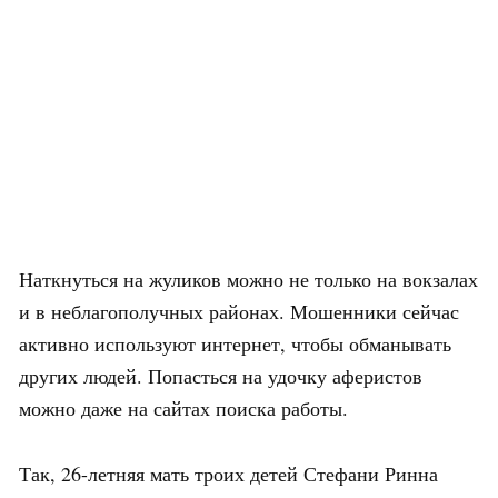
Наткнуться на жуликов можно не только на вокзалах
и в неблагополучных районах. Мошенники сейчас
активно используют интернет, чтобы обманывать
других людей. Попасться на удочку аферистов
можно даже на сайтах поиска работы.
Так, 26-летняя мать троих детей Стефани Ринна