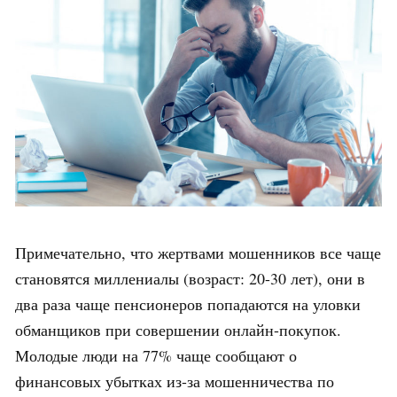
Примечательно, что жертвами мошенников все чаще
становятся миллениалы (возраст: 20-30 лет), они в
два раза чаще пенсионеров попадаются на уловки
обманщиков при совершении онлайн-покупок.
Молодые люди на 77% чаще сообщают о
финансовых убытках из-за мошенничества по