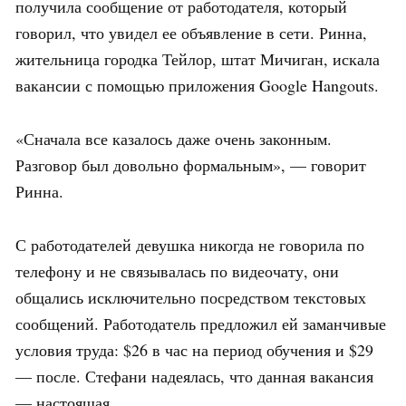
получила сообщение от работодателя, который
говорил, что увидел ее объявление в сети. Ринна,
жительница городка Тейлор, штат Мичиган, искала
вакансии с помощью приложения Google Hangouts.
«Сначала все казалось даже очень законным.
Разговор был довольно формальным», — говорит
Ринна.
С работодателей девушка никогда не говорила по
телефону и не связывалась по видеочату, они
общались исключительно посредством текстовых
сообщений. Работодатель предложил ей заманчивые
условия труда: $26 в час на период обучения и $29
— после. Стефани надеялась, что данная вакансия
— настоящая.