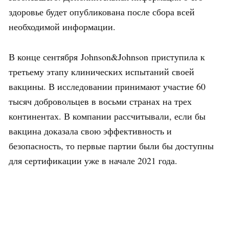
здоровье будет опубликована после сбора всей
необходимой информации.
В конце сентября Johnson&Johnson приступила к
третьему этапу клинических испытаний своей
вакцины. В исследовании принимают участие 60
тысяч добровольцев в восьми странах на трех
континентах. В компании рассчитывали, если бы
вакцина доказала свою эффективность и
безопасность, то первые партии были бы доступны
для сертификации уже в начале 2021 года.