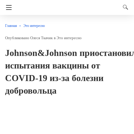
Главная
Это интересно
Олеся Ткачик
в
Это интересно
Johnson&Johnson приостанови
испытания вакцины от
COVID-19 из-за болезни
добровольца