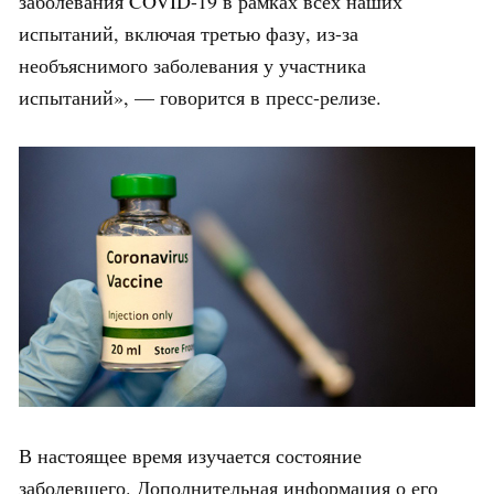
заболевания COVID-19 в рамках всех наших
испытаний, включая третью фазу, из-за
необъяснимого заболевания у участника
испытаний», — говорится в пресс-релизе.
В настоящее время изучается состояние
заболевшего. Дополнительная информация о его