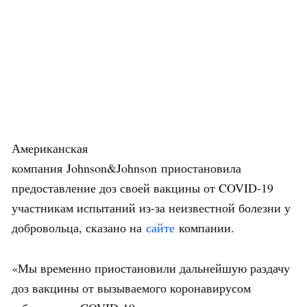
Американская
компания Johnson&Johnson приостановила
предоставление доз своей вакцины от COVID-19
участникам испытаний из-за неизвестной болезни у
добровольца, сказано на
сайте
компании.
«Мы временно приостановили дальнейшую раздачу
доз вакцины от вызываемого коронавирусом