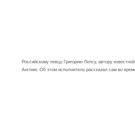
Российскому певцу Григорию Лепсу, автору известной
Англию. Об этом исполнитель рассказал сам во время