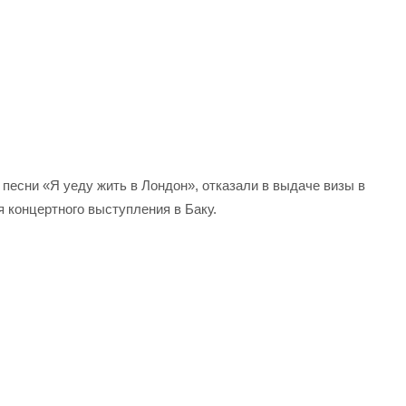
 песни «Я уеду жить в Лондон», отказали в выдаче визы в
 концертного выступления в Баку.