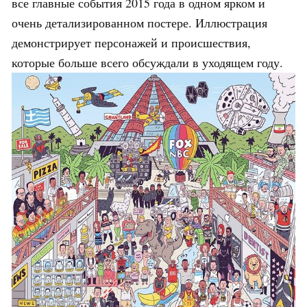
все главные события 2015 года в одном ярком и
очень детализированном постере. Иллюстрация
демонстрирует персонажей и происшествия,
которые больше всего обсуждали в уходящем году.