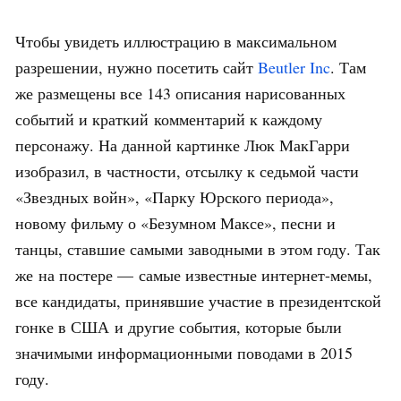
Чтобы увидеть иллюстрацию в максимальном
разрешении, нужно посетить сайт
Beutler Inc
. Там
же размещены все 143 описания нарисованных
событий и краткий комментарий к каждому
персонажу. На данной картинке Люк МакГарри
изобразил, в частности, отсылку к седьмой части
«Звездных войн», «Парку Юрского периода»,
новому фильму о «Безумном Максе», песни и
танцы, ставшие самыми заводными в этом году. Так
же на постере — самые известные интернет-мемы,
все кандидаты, принявшие участие в президентской
гонке в США и другие события, которые были
значимыми информационными поводами в 2015
году.