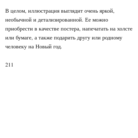
В целом, иллюстрация выглядит очень яркой,
необычной и детализированной. Ее можно
приобрести в качестве постера, напечатать на холсте
или бумаге, а также подарить другу или родному
человеку на Новый год.
211