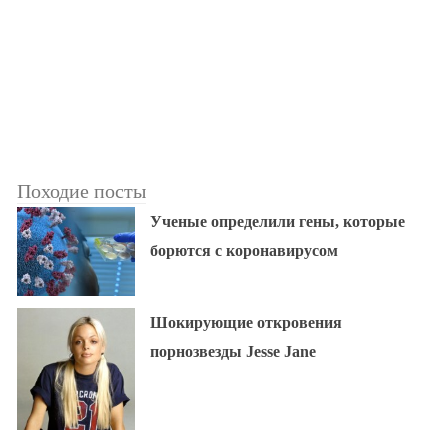
Походие посты
Ученые определили гены, которые
борются с коронавирусом
Шокирующие откровения
порнозвезды Jesse Jane