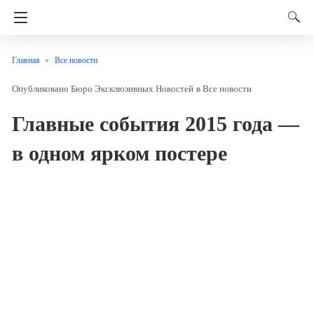
Главная
Все новости
Бюро Эксклюзивных Новостей
в
Все новости
Главные события 2015 года —
в одном ярком постере