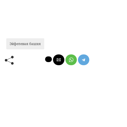
Эйфелевая башня