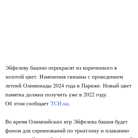
Эйфелеву башню перекрасят из коричневого в
золотой цвет. Изменения связаны с проведением
летней Олимпиады 2024 года в Париже. Новый цвет
памятка должна получить уже в 2022 году.
Об этом сообщает
ТСН.uа
.
Во время Олимпийских игр Эйфелева башня будет
фоном для соревнований по триатлону и плаванию