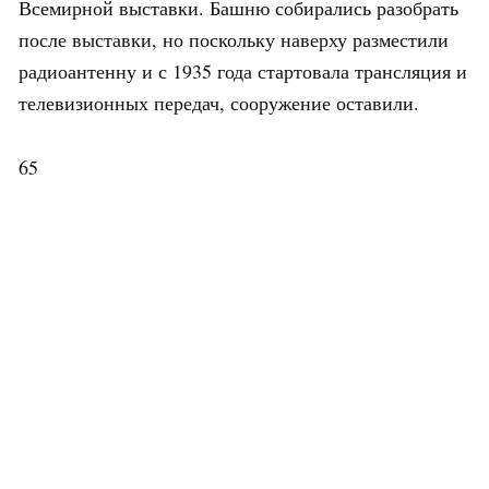
Всемирной выставки. Башню собирались разобрать
после выставки, но поскольку наверху разместили
радиоантенну и с 1935 года стартовала трансляция и
телевизионных передач, сооружение оставили.
65