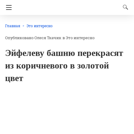
Главная
Это интересно
Олеся Ткачик
в
Это интересно
Эйфелеву башню перекрасят
из коричневого в золотой
цвет