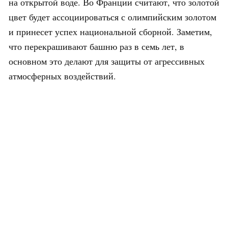
на открытой воде. Во Франции считают, что золотой
цвет будет ассоциироваться с олимпийским золотом
и принесет успех национальной сборной. Заметим,
что перекрашивают башню раз в семь лет, в
основном это делают для защиты от агрессивных
атмосферных воздействий.