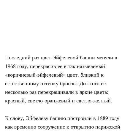
Последний раз цвет Эйфелевой башни меняли в
1968 году, перекрасив ее в так называемый
«коричневый-эйфелевый» цвет, близкий к
естественному оттенку бронзы. До этого ее
несколько раз перекрашивали в яркие цвета:
красный, светло-оранжевый и светло-желтый.
К слову, Эйфелеву башню построили в 1889 году
как временно сооружение к открытию парижской