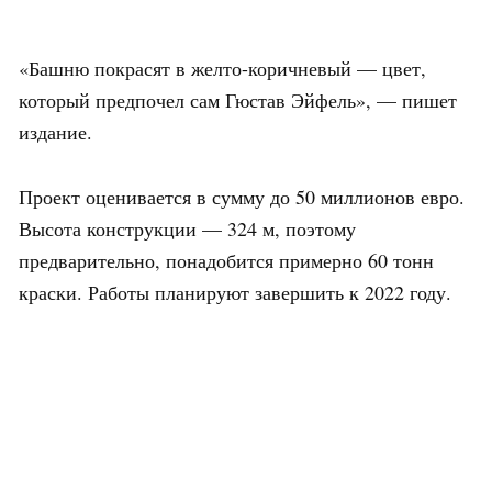
«Башню покрасят в желто-коричневый — цвет,
который предпочел сам Гюстав Эйфель», — пишет
издание.
Проект оценивается в сумму до 50 миллионов евро.
Высота конструкции — 324 м, поэтому
предварительно, понадобится примерно 60 тонн
краски. Работы планируют завершить к 2022 году.