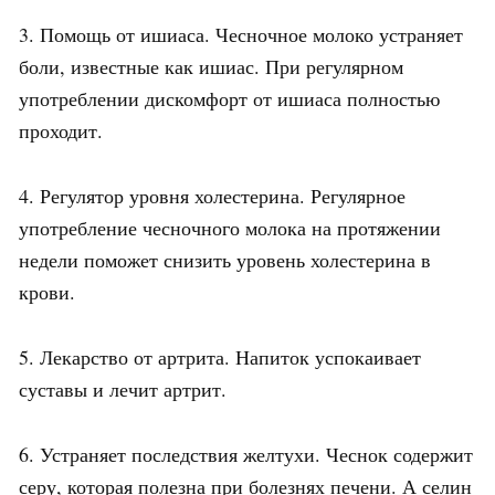
3. Помощь от ишиаса. Чесночное молоко устраняет
боли, известные как ишиас. При регулярном
употреблении дискомфорт от ишиаса полностью
проходит.
4. Регулятор уровня холестерина. Регулярное
употребление чесночного молока на протяжении
недели поможет снизить уровень холестерина в
крови.
5. Лекарство от артрита. Напиток успокаивает
суставы и лечит артрит.
6. Устраняет последствия желтухи. Чеснок содержит
серу, которая полезна при болезнях печени. А селин