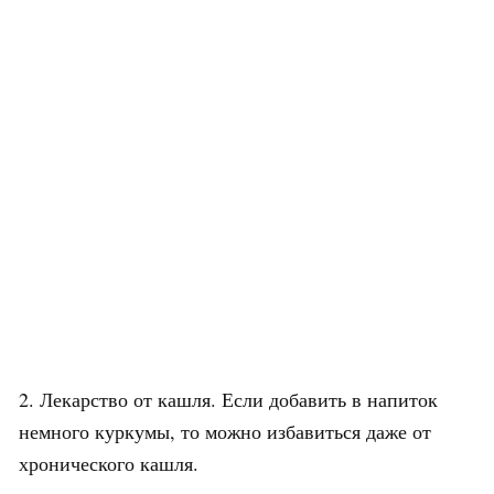
2. Лекарство от кашля. Если добавить в напиток
немного куркумы, то можно избавиться даже от
хронического кашля.