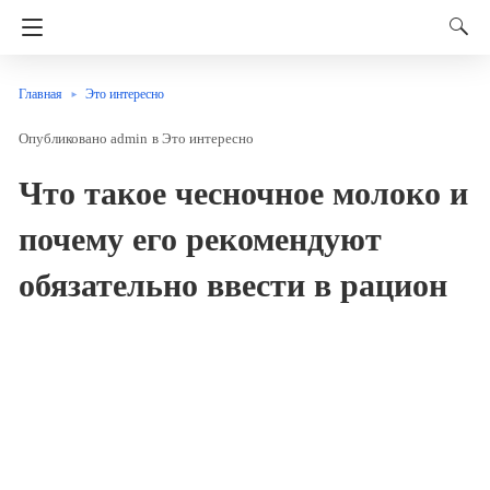
Главная
Это интересно
admin
в
Это интересно
Что такое чесночное молоко и
почему его рекомендуют
обязательно ввести в рацион