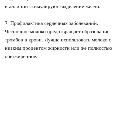
и аллицин стимулируют выделение желчи.
7. Профилактика сердечных заболеваний.
Чесночное молоко предотвращает образование
тромбов в крови. Лучше использовать молоко с
низким процентом жирности или же полностью
обезжиренное.