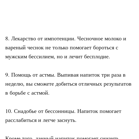
8. Лекарство от импотенции. Чесночное молоко и
вареный чеснок не только помогает бороться с
мужским бессилием, но и лечит бесплодие.
9. Помощь от астмы. Выпивая напиток три раза в
неделю, вы сможете добиться отличных результатов
в борьбе с астмой.
10. Снадобье от бессонницы. Напиток помогает
расслабиться и легче заснуть.
Кроме того, данный напиток помогает снизить