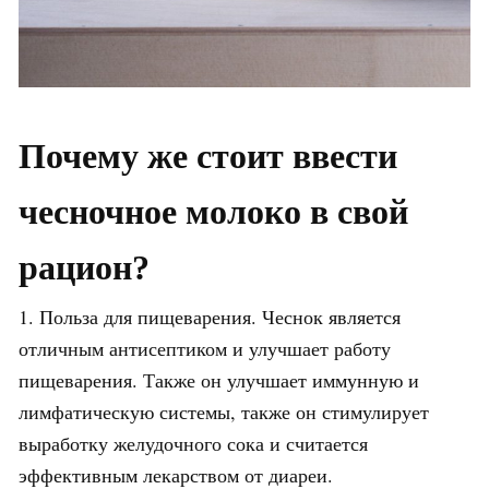
Почему же стоит ввести
чесночное молоко в свой
рацион?
1. Польза для пищеварения. Чеснок является
отличным антисептиком и улучшает работу
пищеварения. Также он улучшает иммунную и
лимфатическую системы, также он стимулирует
выработку желудочного сока и считается
эффективным лекарством от диареи.