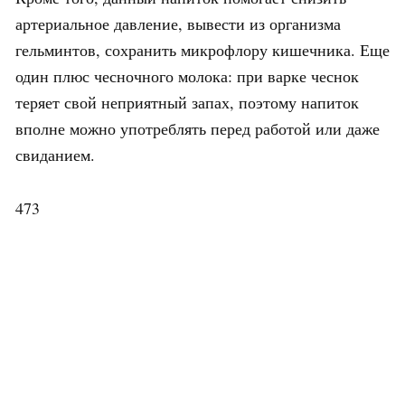
артериальное давление, вывести из организма
гельминтов, сохранить микрофлору кишечника. Еще
один плюс чесночного молока: при варке чеснок
теряет свой неприятный запах, поэтому напиток
вполне можно употреблять перед работой или даже
свиданием.
473