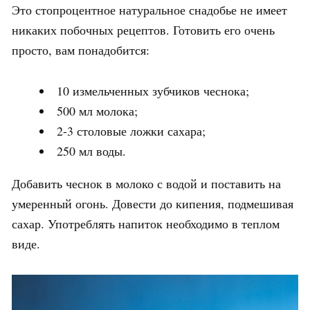
Это стопроцентное натуральное снадобье не имеет
никаких побочных рецептов. Готовить его очень
просто, вам понадобится:
10 измельченных зубчиков чеснока;
500 мл молока;
2-3 столовые ложки сахара;
250 мл воды.
Добавить чеснок в молоко с водой и поставить на
умеренный огонь. Довести до кипения, подмешивая
сахар. Употреблять напиток необходимо в теплом
виде.