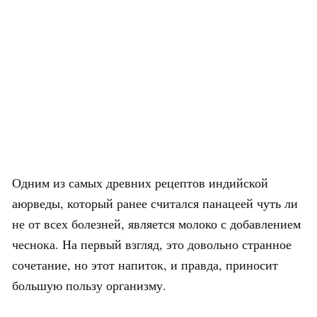
Одним из самых древних рецептов индийской
аюрведы, который ранее считался панацеей чуть ли
не от всех болезней, является молоко с добавлением
чеснока. На первый взгляд, это довольно странное
сочетание, но этот напиток, и правда, приносит
большую пользу организму.