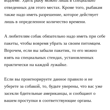
отведенных для этого местах. Кроме того, рыбакам
также надо иметь разрешение, которое действует
лишь в определенное количество времени.
А любителям собак обязательно надо иметь при себе
пакеты, чтобы вовремя убрать за своим питомцем.
Впрочем, если вы забыли пакетик, то его можно
взять на специальных стендах, установленных
практически на каждой лужайке.
Если вы проигнорируете данное правило и не
уберете за собакой, то, будьте уверены, что вас уже
засекли бдительные американцы, и сообщают о
вашем проступки в соответствующие органы.