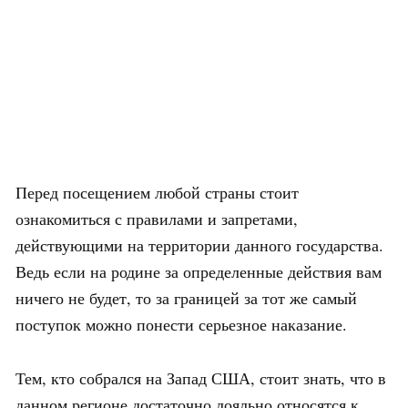
Перед посещением любой страны стоит
ознакомиться с правилами и запретами,
действующими на территории данного государства.
Ведь если на родине за определенные действия вам
ничего не будет, то за границей за тот же самый
поступок можно понести серьезное наказание.
Тем, кто собрался на Запад США, стоит знать, что в
данном регионе достаточно лояльно относятся к