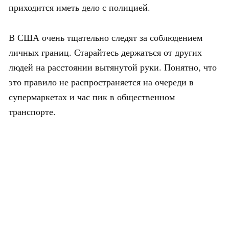
приходится иметь дело с полицией.
В США очень тщательно следят за соблюдением
личных границ. Старайтесь держаться от других
людей на расстоянии вытянутой руки. Понятно, что
это правило не распространяется на очереди в
супермаркетах и час пик в общественном
транспорте.