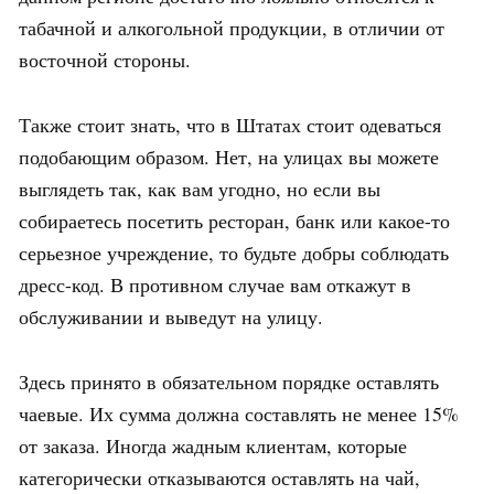
табачной и алкогольной продукции, в отличии от
восточной стороны.
Также стоит знать, что в Штатах стоит одеваться
подобающим образом. Нет, на улицах вы можете
выглядеть так, как вам угодно, но если вы
собираетесь посетить ресторан, банк или какое-то
серьезное учреждение, то будьте добры соблюдать
дресс-код. В противном случае вам откажут в
обслуживании и выведут на улицу.
Здесь принято в обязательном порядке оставлять
чаевые. Их сумма должна составлять не менее 15%
от заказа. Иногда жадным клиентам, которые
категорически отказываются оставлять на чай,