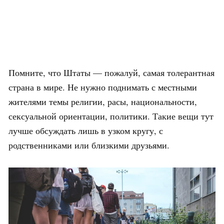
Помните, что Штаты — пожалуй, самая толерантная
страна в мире. Не нужно поднимать с местными
жителями темы религии, расы, национальности,
сексуальной ориентации, политики. Такие вещи тут
лучше обсуждать лишь в узком кругу, с
родственниками или близкими друзьями.