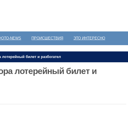
ФОТО-NEWS
ПРОИСШЕСТВИЯ
ЭТО ИНТЕРЕСНО
 лотерейный билет и разбогател
ора лотерейный билет и