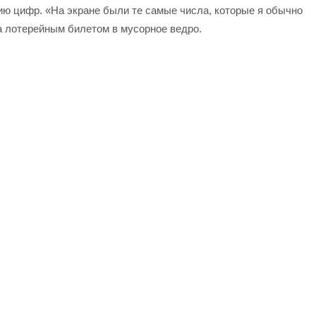
ю цифр. «На экране были те самые числа, которые я обычно
а лотерейным билетом в мусорное ведро.