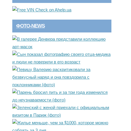
ФОТО-NEWS