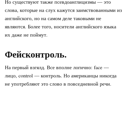
Но существуют также псевдоанглицизмы — это
слова, которые на слух кажутся заимствованными из
английского, но на самом деле таковыми не
являются. Более того, носители английского языка
их даже не поймут.
Фейсконтроль.
На первый взгялд. Все вполне логично: face —
лицо, control — контроль. Но американцы никогда
не употребляют это слово в повседневной речи.