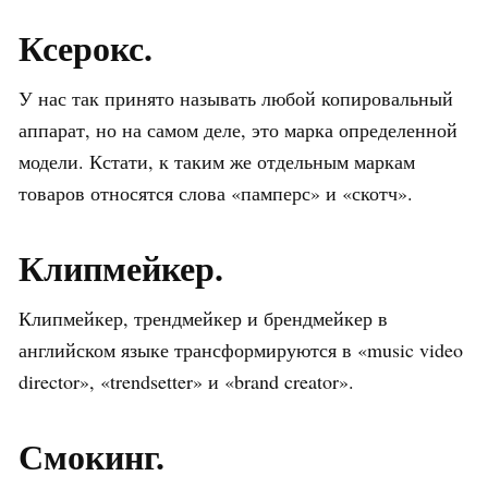
Ксерокс.
У нас так принято называть любой копировальный
аппарат, но на самом деле, это марка определенной
модели. Кстати, к таким же отдельным маркам
товаров относятся слова «памперс» и «скотч».
Клипмейкер.
Клипмейкер, трендмейкер и брендмейкер в
английском языке трансформируются в «music video
director», «trendsetter» и «brand creator».
Смокинг.