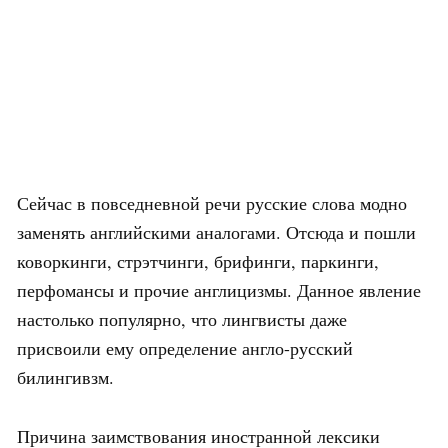
Сейчас в повседневной речи русские слова модно
заменять английскими аналогами. Отсюда и пошли
коворкинги, стрэтчинги, брифинги, паркинги,
перфомансы и прочие англицизмы. Данное явление
настолько популярно, что лингвисты даже
присвоили ему определение англо-русский
билингивзм.
Причина заимствования иностранной лексики