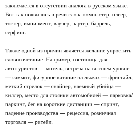
заключается в отсутствии аналога в русском языке.
Вот так появились в речи слова компьютер, плеер,
тостер, импичмент, ваучер, чартер, баррель,
серфинг.
Также одной из причин является желание упростить
словосочетание. Например, гостиница для
автотуристов — мотель, встреча на высшем уровне
— саммит, фигурное катание на лыжах — фристайл,
меткий стрелок — снайпер, наемный убийца —
киллер, место для стоянки автомобилей — парковка/
паркинг, бег на короткие дистанции — спринт,
падение производства — рецессия, розничная
торговля — ритейл.