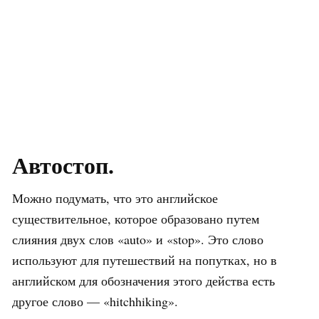
Автостоп.
Можно подумать, что это английское
существительное, которое образовано путем
слияния двух слов «auto» и «stop». Это слово
используют для путешествий на попутках, но в
английском для обозначения этого действа есть
другое слово — «hitchhiking».