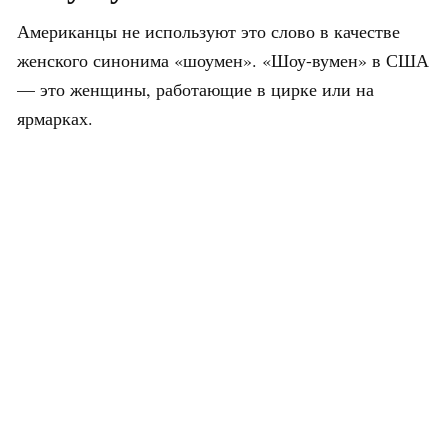
Американцы не используют это слово в качестве
женского синонима «шоумен». «Шоу-вумен» в США
— это женщины, работающие в цирке или на
ярмарках.