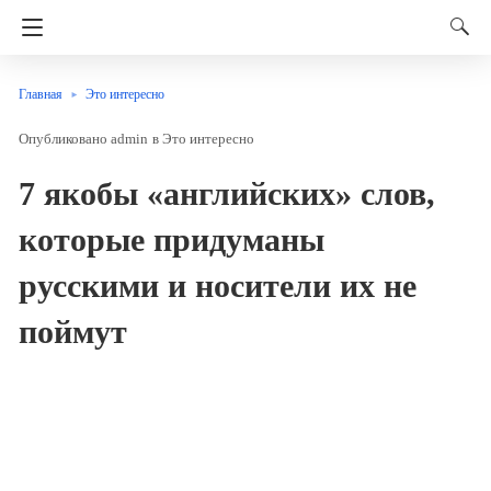
Главная
Это интересно
admin
в
Это интересно
7 якобы «английских» слов,
которые придуманы
русскими и носители их не
поймут