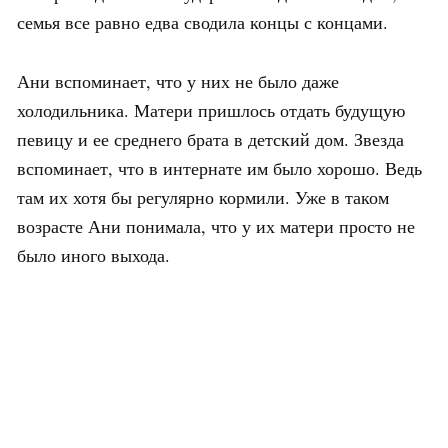
семья все равно едва сводила концы с концами.
Ани вспоминает, что у них не было даже
холодильника. Матери пришлось отдать будущую
певицу и ее среднего брата в детский дом. Звезда
вспоминает, что в интернате им было хорошо. Ведь
там их хотя бы регулярно кормили. Уже в таком
возрасте Ани понимала, что у их матери просто не
было иного выхода.