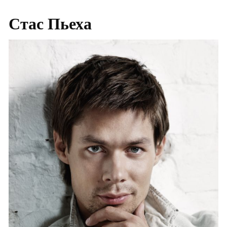
Стас Пьеха