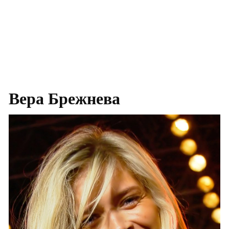
Вера Брежнева