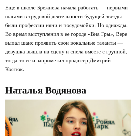
Еще в школе Брежнева начала работать — первыми
шагами в трудовой деятельности будущей звезды
были профессии няни и посудомойки. Но однажды.
Во время выступления в ее городе «Виа Гры», Вере
выпал шанс проявить свои вокальные таланты —
девушка вышла на сцену и спела вместе с группой,
тогда-то ее и заприметил продюсер Дмитрий
Костюк.
Наталья Водянова