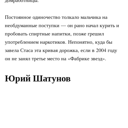
Постоянное одиночество толкало мальчика на
необдуманные поступки — он рано начал курить и
пробовать спиртные напитки, позже грешил
употреблением наркотиков. Непонятно, куда бы
завела Стаса эта кривая дорожка, если в 2004 году
он не занял третье место на «Фабрике звезд».
Юрий Шатунов