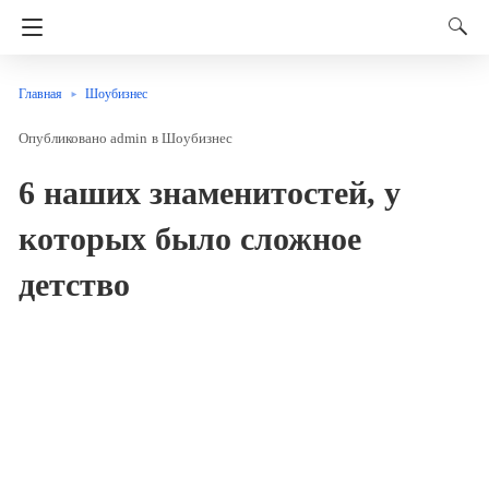
Главная
Шоубизнес
admin
в
Шоубизнес
6 наших знаменитостей, у
которых было сложное
детство