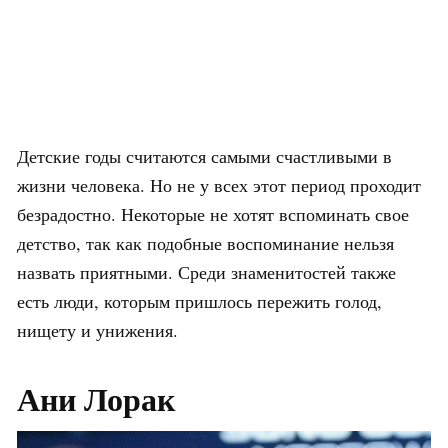
Детские годы считаются самыми счастливыми в
жизни человека. Но не у всех этот период проходит
безрадостно. Некоторые не хотят вспоминать свое
детство, так как подобные воспоминание нельзя
назвать приятными. Среди знаменитостей также
есть люди, которым пришлось пережить голод,
нищету и унижения.
Ани Лорак