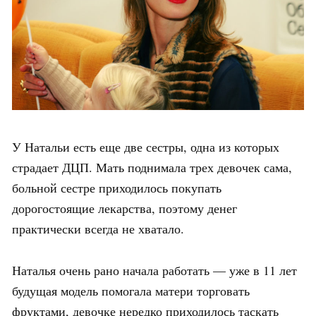
У Натальи есть еще две сестры, одна из которых
страдает ДЦП. Мать поднимала трех девочек сама,
больной сестре приходилось покупать
дорогостоящие лекарства, поэтому денег
практически всегда не хватало.
Наталья очень рано начала работать — уже в 11 лет
будущая модель помогала матери торговать
фруктами, девочке нередко приходилось таскать