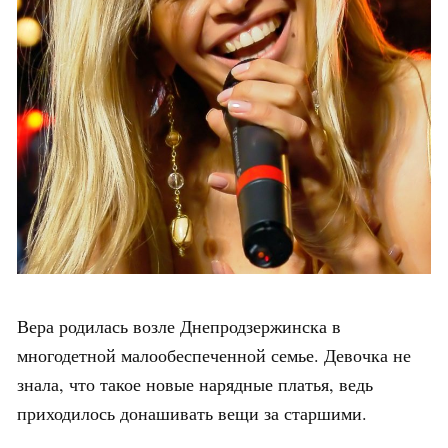
Вера родилась возле Днепродзержинска в
многодетной малообеспеченной семье. Девочка не
знала, что такое новые нарядные платья, ведь
приходилось донашивать вещи за старшими.