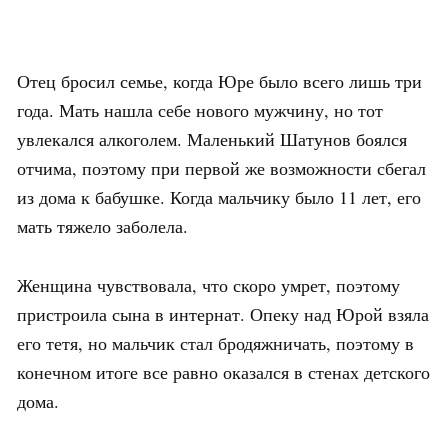
Отец бросил семье, когда Юре было всего лишь три
года. Мать нашла себе нового мужчину, но тот
увлекался алкоголем. Маленький Шатунов боялся
отчима, поэтому при первой же возможности сбегал
из дома к бабушке. Когда мальчику было 11 лет, его
мать тяжело заболела.
Женщина чувствовала, что скоро умрет, поэтому
пристроила сына в интернат. Опеку над Юрой взяла
его тетя, но мальчик стал бродяжничать, поэтому в
конечном итоге все равно оказался в стенах детского
дома.