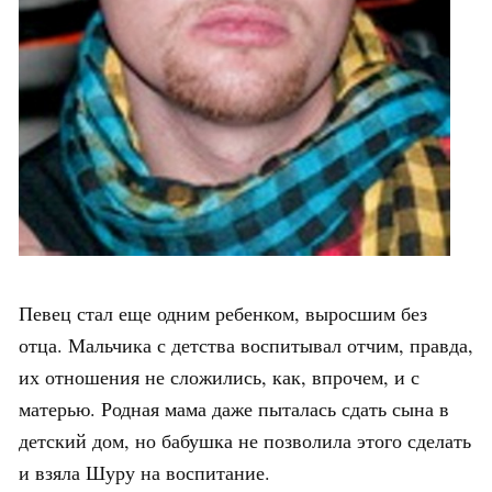
Певец стал еще одним ребенком, выросшим без
отца. Мальчика с детства воспитывал отчим, правда,
их отношения не сложились, как, впрочем, и с
матерью. Родная мама даже пыталась сдать сына в
детский дом, но бабушка не позволила этого сделать
и взяла Шуру на воспитание.