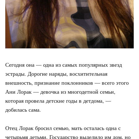
Сегодня она — одна из самых популярных звезд
эстрады. Дорогие наряды, восхитительная
внешность, признание поклонников — всего этого
Ани Лорак — девочка из многодетной семьи,
которая провела детские годы в детдома, —
добилась сама.
Отец Лорак бросил семью, мать осталась одна с
четырьмя детьми. Государство выделило им дом, но