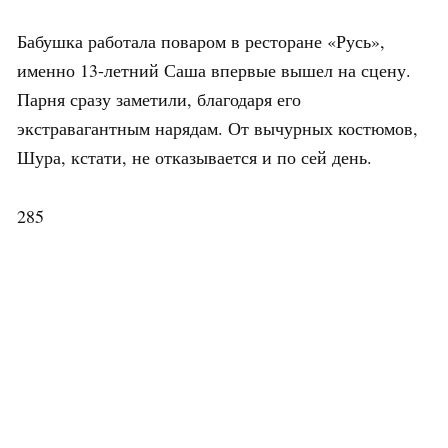
Бабушка работала поваром в ресторане «Русь»,
именно 13-летний Саша впервые вышел на сцену.
Парня сразу заметили, благодаря его
экстравагантным нарядам. От вычурных костюмов,
Шура, кстати, не отказывается и по сей день.
285