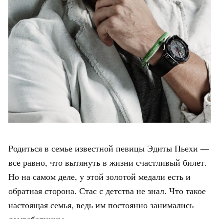
Родиться в семье известной певицы Эдиты Пьехи —
все равно, что вытянуть в жизни счастливый билет.
Но на самом деле, у этой золотой медали есть и
обратная сторона. Стас с детства не знал. Что такое
настоящая семья, ведь им постоянно занимались
домработницы.