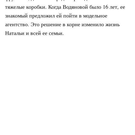
тяжелые коробки. Когда Водяновой было 16 лет, ее
знакомый предложил ей пойти в модельное
агентство. Это решение в корне изменило жизнь
Натальи и всей ее семьи.