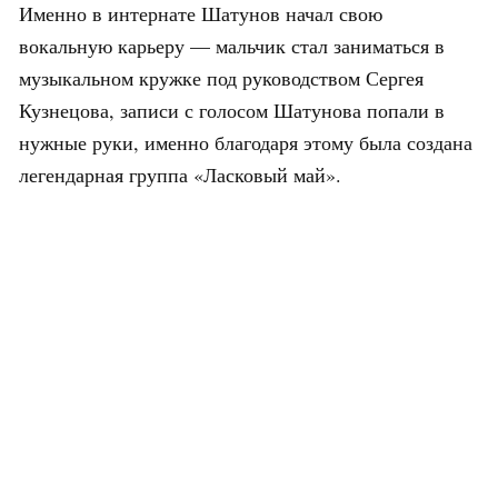
Именно в интернате Шатунов начал свою
вокальную карьеру — мальчик стал заниматься в
музыкальном кружке под руководством Сергея
Кузнецова, записи с голосом Шатунова попали в
нужные руки, именно благодаря этому была создана
легендарная группа «Ласковый май».