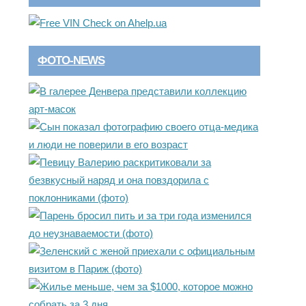
ФОТО-NEWS