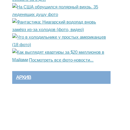
Посмотреть все фото-новости...
АРХИВ