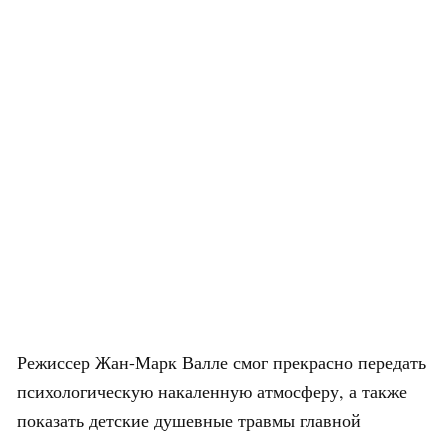
Режиссер Жан-Марк Валле смог прекрасно передать
психологическую накаленную атмосферу, а также
показать детские душевные травмы главной