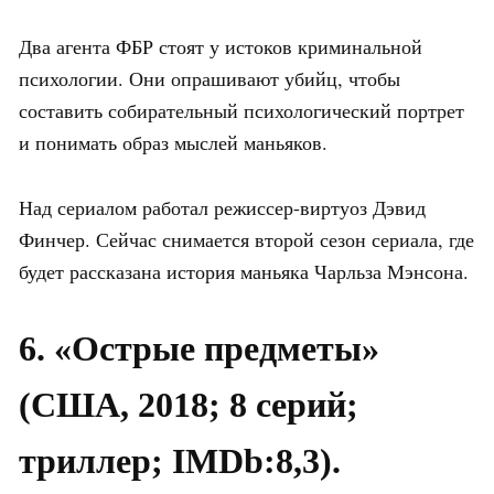
Два агента ФБР стоят у истоков криминальной
психологии. Они опрашивают убийц, чтобы
составить собирательный психологический портрет
и понимать образ мыслей маньяков.
Над сериалом работал режиссер-виртуоз Дэвид
Финчер. Сейчас снимается второй сезон сериала, где
будет рассказана история маньяка Чарльза Мэнсона.
6. «Острые предметы»
(США, 2018; 8 серий;
триллер; IMDb:8,3).