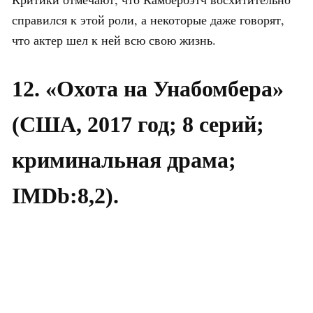
справился к этой роли, а некоторые даже говорят,
что актер шел к ней всю свою жизнь.
12. «Охота на Унабомбера»
(США, 2017 год; 8 серий;
криминальная драма;
IMDb:8,2).