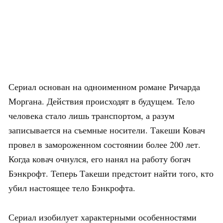
Сериал основан на одноименном романе Ричарда
Моргана. Действия происходят в будущем. Тело
человека стало лишь транспортом, а разум
записывается на съемные носители. Такеши Ковач
провел в замороженном состоянии более 200 лет.
Когда ковач очнулся, его нанял на работу богач
Бэнкрофт. Теперь Такеши предстоит найти того, кто
убил настоящее тело Бэнкрофта.
Сериал изобилует характерными особенностями