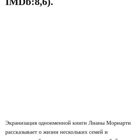
IMDb:8,6).
Экранизация одноименной книги Лианы Мориарти
рассказывает о жизни нескольких семей и