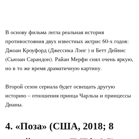
В основу фильма легла реальная история
противостояния двух известных актрис 60-х годов:
Джоан Кроуфорд (Джессика Лэнг ) и Бетт Дейвис
(Сьюзан Сарандон). Райан Мерфи снял очень яркую,
но в то же время драматичную картину.
Второй сезон сериала будет освещать другую
историю – отношения принца Чарльза и принцессы
Дианы.
4. «Поза» (США, 2018; 8