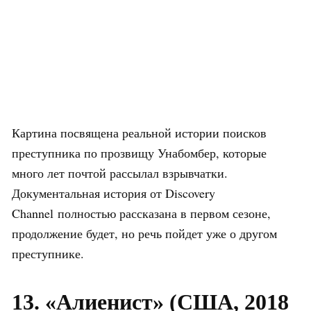
Картина посвящена реальной истории поисков
преступника по прозвищу Унабомбер, которые
много лет почтой рассылал взрывчатки.
Документальная история от Discovery
Channel полностью рассказана в первом сезоне,
продолжение будет, но речь пойдет уже о другом
преступнике.
13. «Алиенист» (США, 2018