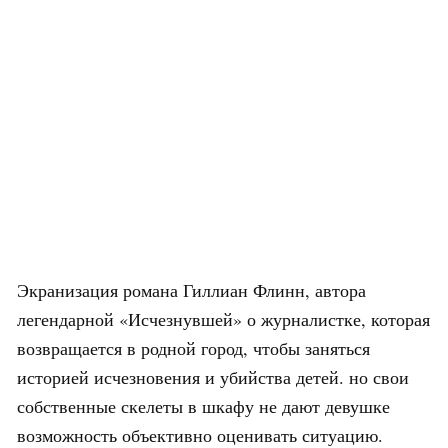
Экранизация романа Гиллиан Флинн, автора
легендарной «Исчезнувшей» о журналистке, которая
возвращается в родной город, чтобы заняться
историей исчезновения и убийства детей. но свои
собственные скелеты в шкафу не дают девушке
возможность объективно оценивать ситуацию.