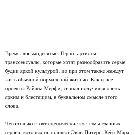
Время: восьмидесятые. Герои: артисты-
транссексуалы, которые хотят разнообразить серые
будни яркой культурой, но при этом также жаждут
жить обычной нормальной жизнью. Как и все
проекты Райана Мерфи, сериал получился очень
ярким и блестящим, в буквальном смысле этого
слова.
Чего только стоят сценические костюмы главных
героев, которых исполняют Эван Питерс, Кейт Мара