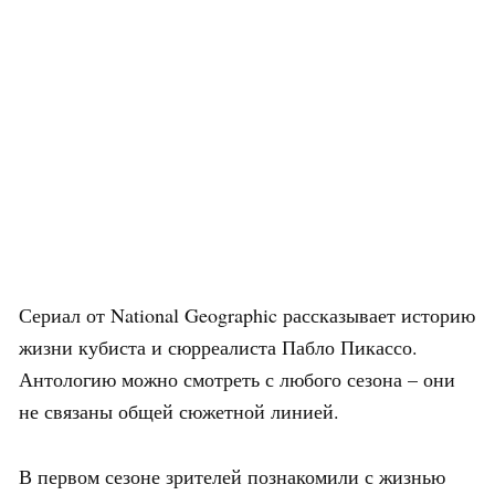
Сериал от National Geographic рассказывает историю
жизни кубиста и сюрреалиста Пабло Пикассо.
Антологию можно смотреть с любого сезона – они
не связаны общей сюжетной линией.
В первом сезоне зрителей познакомили с жизнью