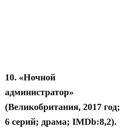
10. «Ночной
администратор»
(Великобритания, 2017 год;
6 серий; драма; IMDb:8,2).