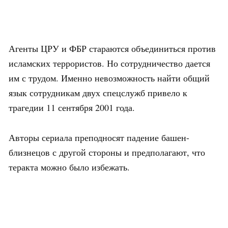
Агенты ЦРУ и ФБР стараются объединиться против
исламских террористов. Но сотрудничество дается
им с трудом. Именно невозможность найти общий
язык сотрудникам двух спецслужб привело к
трагедии 11 сентября 2001 года.
Авторы сериала преподносят падение башен-
близнецов с другой стороны и предполагают, что
теракта можно было избежать.