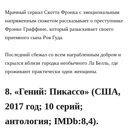
Мрачный сериал Скотта Фрэнка с эмоциональным
напряженным сюжетом рассказывает о преступнике
Фрэнке Гриффине, который разыскивает своего
приемного сына Роя Гуда.
Последний сбежал со всем награбленным добром и
скрылся вблизи городка необычного Ла Белль, где
проживают практически одни женщины.
8. «Гений: Пикассо» (США,
2017 год; 10 серий;
антология; IMDb:8,4).