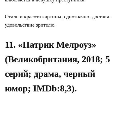
Стиль и красота картины, однозначно, доставят
удовольствие зрителю.
11. «Патрик Мелроуз»
(Великобритания, 2018; 5
серий; драма, черный
юмор; IMDb:8,3).