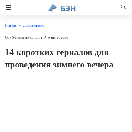
Главная
Это интересно
admin
в
Это интересно
14 коротких сериалов для
проведения зимнего вечера