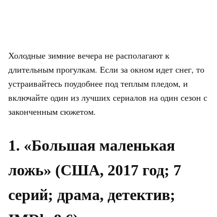
Холодные зимние вечера не располагают к
длительным прогулкам. Если за окном идет снег, то
устраивайтесь поудобнее под теплым пледом, и
включайте один из лучших сериалов на один сезон с
законченным сюжетом.
1. «Большая маленькая
ложь» (США, 2017 год; 7
серий; драма, детектив;