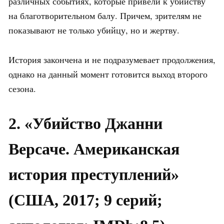
различных событиях, которые привели к убийству
на благотворительном балу. Причем, зрителям не
показывают не только убийцу, но и жертву.
История закончена и не подразумевает продолжения,
однако на данный момент готовится выход второго
сезона.
2. «Убийство Джанни
Версаче. Американская
история преступлений»
(США, 2017; 9 серий;