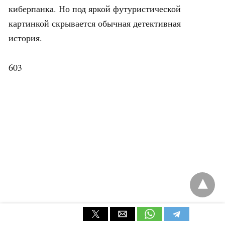
киберпанка. Но под яркой футуристической
картинкой скрывается обычная детективная
история.
603