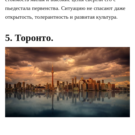
пьедестала первенства. Ситуацию не спасают даже
открытость, толерантность и развитая культура.
5. Торонто.