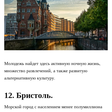
Молодежь найдет здесь активную ночную жизнь,
множество развлечений, а также развитую
альтернативную культуру.
12. Бристоль.
Морской город с населением менее полумиллиона