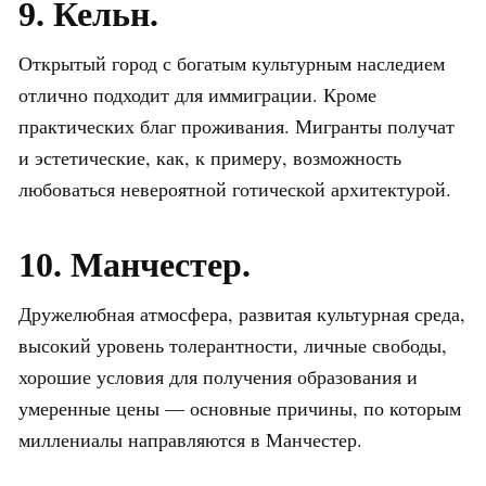
9. Кельн.
Открытый город с богатым культурным наследием
отлично подходит для иммиграции. Кроме
практических благ проживания. Мигранты получат
и эстетические, как, к примеру, возможность
любоваться невероятной готической архитектурой.
10. Манчестер.
Дружелюбная атмосфера, развитая культурная среда,
высокий уровень толерантности, личные свободы,
хорошие условия для получения образования и
умеренные цены — основные причины, по которым
миллениалы направляются в Манчестер.