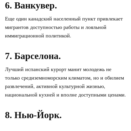
6. Ванкувер.
Еще один канадский населенный пункт привлекает
мигрантов доступностью работы и лояльной
иммиграционной политикой.
7. Барселона.
Лучший испанский курорт манит молодежь не
только средиземноморским климатом, но и обилием
развлечений, активной культурной жизнью,
национальной кухней и вполне доступными ценами.
8. Нью-Йорк.