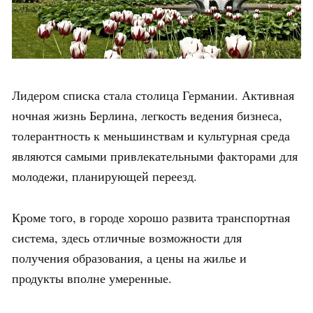
Лидером списка стала столица Германии. Активная
ночная жизнь Берлина, легкость ведения бизнеса,
толерантность к меньшинствам и культурная среда
являются самыми привлекательными факторами для
молодежи, планирующей переезд.
Кроме того, в городе хорошо развита транспортная
система, здесь отличные возможности для
получения образования, а цены на жилье и
продукты вполне умеренные.