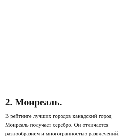
2. Монреаль.
В рейтинге лучших городов канадский город
Монреаль получает серебро. Он отличается
разнообразием и многогранностью развлечений.