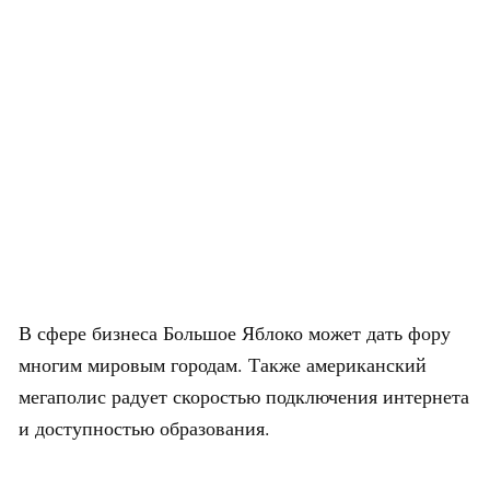
В сфере бизнеса Большое Яблоко может дать фору
многим мировым городам. Также американский
мегаполис радует скоростью подключения интернета
и доступностью образования.