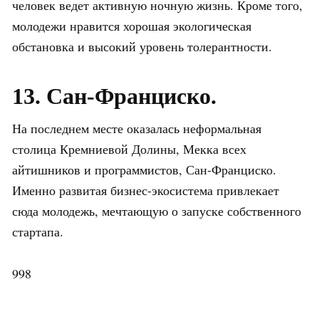
человек ведет активную ночную жизнь. Кроме того,
молодежи нравится хорошая экологическая
обстановка и высокий уровень толерантности.
13. Сан-Франциско.
На последнем месте оказалась неформальная
столица Кремниевой Долины, Мекка всех
айтишников и программистов, Сан-Франциско.
Именно развитая бизнес-экосистема привлекает
сюда молодежь, мечтающую о запуске собственного
стартапа.
998