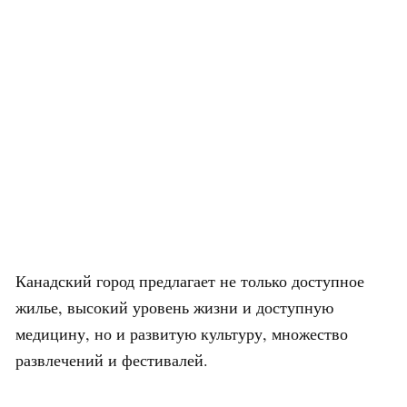
Канадский город предлагает не только доступное
жилье, высокий уровень жизни и доступную
медицину, но и развитую культуру, множество
развлечений и фестивалей.