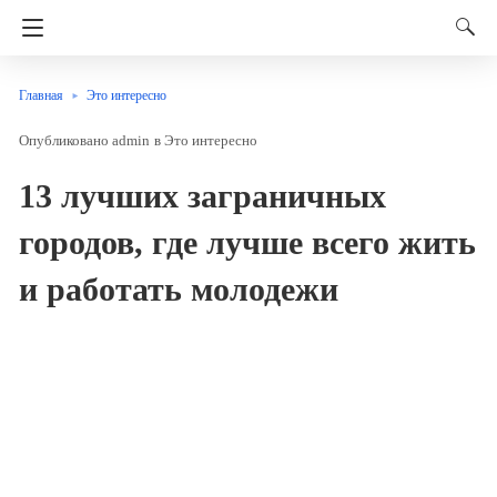
Главная
Это интересно
admin
в
Это интересно
13 лучших заграничных
городов, где лучше всего жить
и работать молодежи