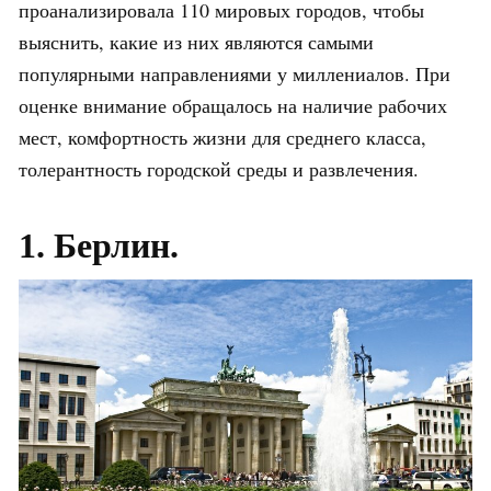
проанализировала 110 мировых городов, чтобы
выяснить, какие из них являются самыми
популярными направлениями у миллениалов. При
оценке внимание обращалось на наличие рабочих
мест, комфортность жизни для среднего класса,
толерантность городской среды и развлечения.
1. Берлин.