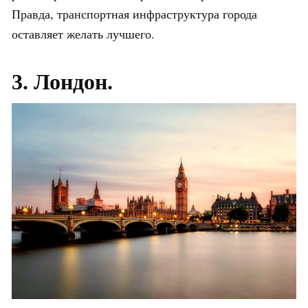
Правда, транспортная инфраструктура города
оставляет желать лучшего.
3. Лондон.