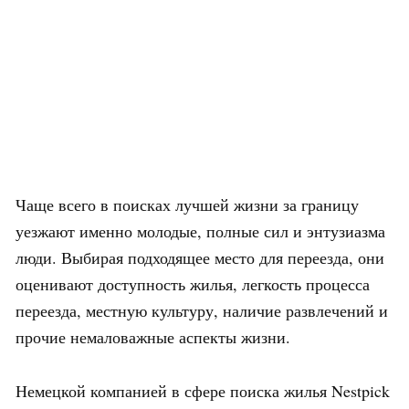
Чаще всего в поисках лучшей жизни за границу
уезжают именно молодые, полные сил и энтузиазма
люди. Выбирая подходящее место для переезда, они
оценивают доступность жилья, легкость процесса
переезда, местную культуру, наличие развлечений и
прочие немаловажные аспекты жизни.
Немецкой компанией в сфере поиска жилья Nestpick