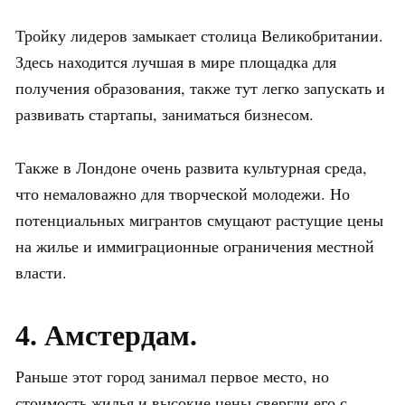
Тройку лидеров замыкает столица Великобритании.
Здесь находится лучшая в мире площадка для
получения образования, также тут легко запускать и
развивать стартапы, заниматься бизнесом.
Также в Лондоне очень развита культурная среда,
что немаловажно для творческой молодежи. Но
потенциальных мигрантов смущают растущие цены
на жилье и иммиграционные ограничения местной
власти.
4. Амстердам.
Раньше этот город занимал первое место, но
стоимость жилья и высокие цены свергли его с