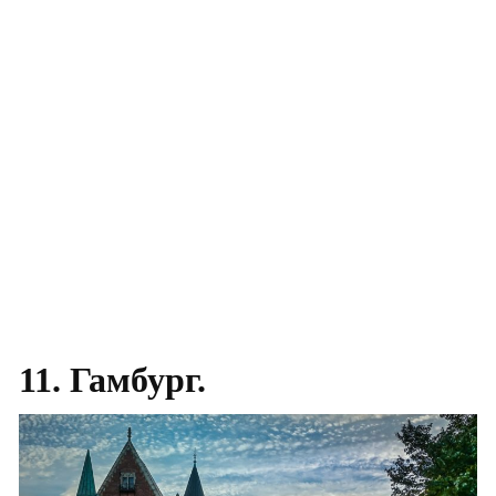
11. Гамбург.