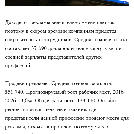
Доходы от рекламы значительно уменьшаются,
поэтому в скором времени компаниям придется
сократить штат сотрудников. Средняя годовая плата
составляет 37 690 долларов и является чуть выше
средней зарплаты представителей других
профессий.
Продавец рекламы. Средняя годовая зарплата:
$51 740. Прогнозируемый рост рабочих мест, 2016-
2026: -3,6%. Общая занятость: 133 110. Онлайн-
рынок ширится, печатные издания, где
представители данной профессии продают места для
рекламы, отходят в прошлое, поэтому число