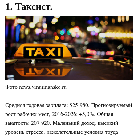
1. Таксист.
Фото news.vmurmanske.ru
Средняя годовая зарплата: $25 980. Прогнозируемый
рост рабочих мест, 2016-2026: +5,0%. Общая
занятость: 207 920. Маленький доход, высокий
уровень стресса, нежелательные условия труда —