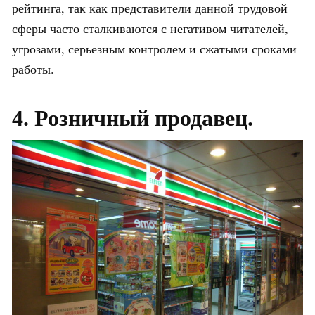
рейтинга, так как представители данной трудовой
сферы часто сталкиваются с негативом читателей,
угрозами, серьезным контролем и сжатыми сроками
работы.
4. Розничный продавец.