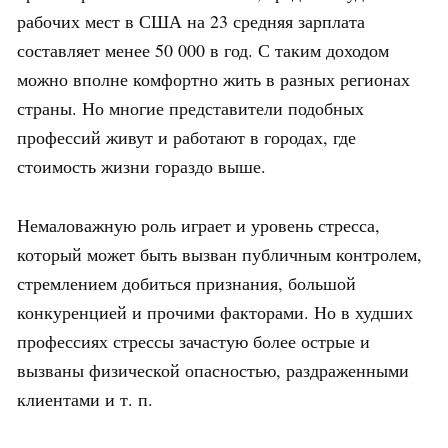
рабочих мест в США на 23 средняя зарплата
составляет менее 50 000 в год. С таким доходом
можно вполне комфортно жить в разных регионах
страны. Но многие представители подобных
профессий живут и работают в городах, где
стоимость жизни гораздо выше.
Немаловажную роль играет и уровень стресса,
который может быть вызван публичным контролем,
стремлением добиться признания, большой
конкуренцией и прочими факторами. Но в худших
профессиях стрессы зачастую более острые и
вызваны физической опасностью, раздраженными
клиентами и т. п.