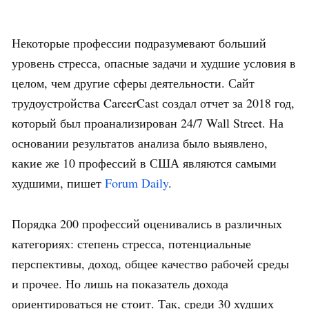
Некоторые профессии подразумевают больший
уровень стресса, опасные задачи и худшие условия в
целом, чем другие сферы деятельности. Сайт
трудоустройства CareerCast создал отчет за 2018 год,
который был проанализирован 24/7 Wall Street. На
основании результатов анализа было выявлено,
какие же 10 профессий в США являются самыми
худшими, пишет
Forum Daily
.
Порядка 200 профессий оценивались в различных
категориях: степень стресса, потенциальные
перспективы, доход, общее качество рабочей среды
и прочее. Но лишь на показатель дохода
ориентироваться не стоит. Так, среди 30 худших