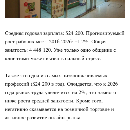
Средняя годовая зарплата: $24 200. Прогнозируемый
рост рабочих мест, 2016-2026: +1,7%. Общая
занятость: 4 448 120. Уже только одно общение с
клиентами может вызвать сильный стресс.
Также это одна из самых низкооплачиваемых
профессий ($24 200 в год). Ожидается, что к 2026
года рынок труда увеличится на 2%, что намного
ниже роста средней занятости. Кроме того,
негативно сказывается на розничной торговле и
активное развитие онлайн-рынка.