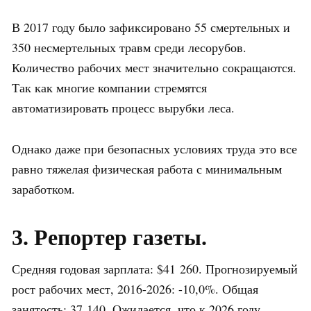
В 2017 году было зафиксировано 55 смертельных и
350 несмертельных травм среди лесорубов.
Количество рабочих мест значительно сокращаются.
Так как многие компании стремятся
автоматизировать процесс вырубки леса.
Однако даже при безопасных условиях труда это все
равно тяжелая физическая работа с минимальным
заработком.
3. Репортер газеты.
Средняя годовая зарплата: $41 260. Прогнозируемый
рост рабочих мест, 2016-2026: -10,0%. Общая
занятость: 37 140. Ожидается, что к 2026 году