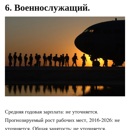
6. Военнослужащий.
Средняя годовая зарплата: не уточняется.
Прогнозируемый рост рабочих мест, 2016-2026: не
уточняется. Общая занятость: не уточняется.