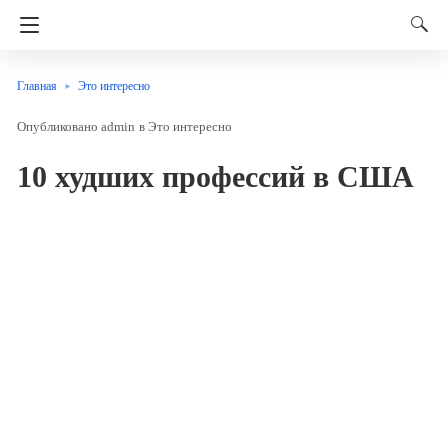
Главная
Это интересно
admin
в
Это интересно
10 худших профессий в США