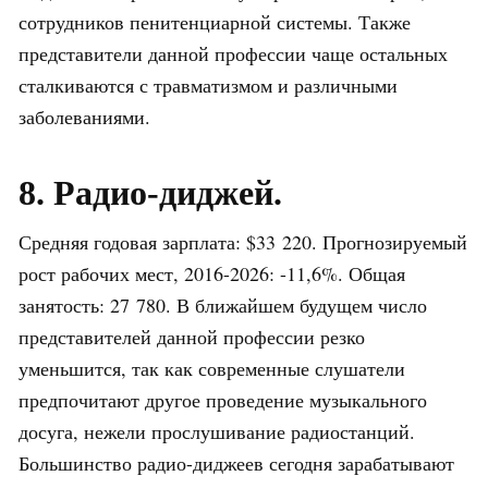
сотрудников пенитенциарной системы. Также
представители данной профессии чаще остальных
сталкиваются с травматизмом и различными
заболеваниями.
8. Радио-диджей.
Средняя годовая зарплата: $33 220. Прогнозируемый
рост рабочих мест, 2016-2026: -11,6%. Общая
занятость: 27 780. В ближайшем будущем число
представителей данной профессии резко
уменьшится, так как современные слушатели
предпочитают другое проведение музыкального
досуга, нежели прослушивание радиостанций.
Большинство радио-диджеев сегодня зарабатывают