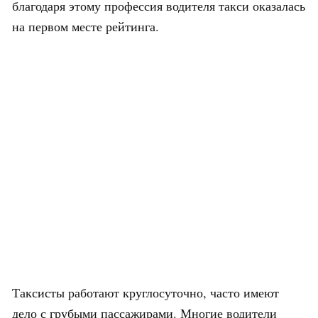
благодаря этому профессия водителя такси оказалась
на первом месте рейтинга.
Таксисты работают круглосуточно, часто имеют
дело с грубыми пассажирами. Многие водители