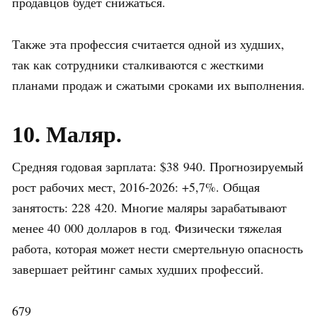
продавцов будет снижаться.
Также эта профессия считается одной из худших,
так как сотрудники сталкиваются с жесткими
планами продаж и сжатыми сроками их выполнения.
10. Маляр.
Средняя годовая зарплата: $38 940. Прогнозируемый
рост рабочих мест, 2016-2026: +5,7%. Общая
занятость: 228 420. Многие маляры зарабатывают
менее 40 000 долларов в год. Физически тяжелая
работа, которая может нести смертельную опасность
завершает рейтинг самых худших профессий.
679