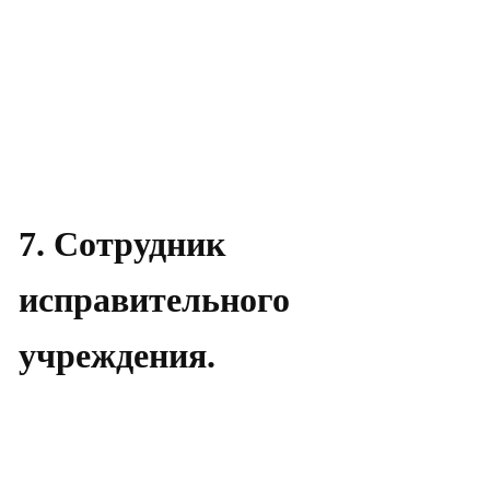
7. Сотрудник
исправительного
учреждения.