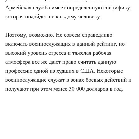
Армейская служба имеет определенную специфику,
которая подойдет не каждому человеку.
Поэтому, возможно. Не совсем справедливо
включать военнослужащих в данный рейтинг, но
высокий уровень стресса и тяжелая рабочая
атмосфера все же дают право считать данную
профессию одной из худших в США. Некоторые
военнослужащие служат в зонах боевых действий и
получают при этом менее 30 000 долларов в год.