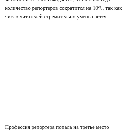
количество репортеров сократится на 10%, так как
число читателей стремительно уменьшается.
Профессия репортера попала на третье место