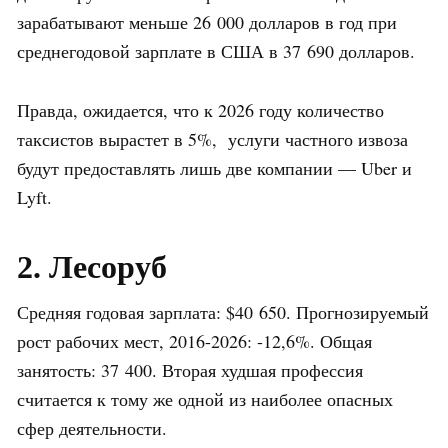
зарабатывают меньше 26 000 долларов в год при
среднегодовой зарплате в США в 37 690 долларов.
Правда, ожидается, что к 2026 году количество
таксистов вырастет в 5%, услуги частного извоза
будут предоставлять лишь две компании — Uber и
Lyft.
2. Лесоруб
Средняя годовая зарплата: $40 650. Прогнозируемый
рост рабочих мест, 2016-2026: -12,6%. Общая
занятость: 37 400. Вторая худшая профессия
считается к тому же одной из наиболее опасных
сфер деятельности.