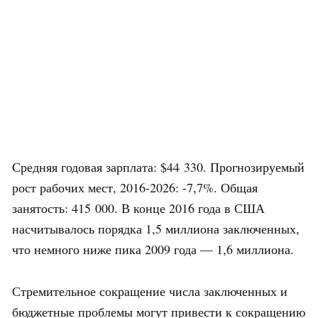
Средняя годовая зарплата: $44 330. Прогнозируемый
рост рабочих мест, 2016-2026: -7,7%. Общая
занятость: 415 000. В конце 2016 года в США
насчитывалось порядка 1,5 миллиона заключенных,
что немного ниже пика 2009 года — 1,6 миллиона.
Стремительное сокращение числа заключенных и
бюджетные проблемы могут привести к сокращению