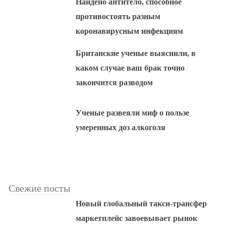
Найдено антитело, способное
противостоять разным
коронавирусным инфекциям
Британские ученые выяснили, в
каком случае ваш брак точно
закончится разводом
Ученые развеяли миф о пользе
умеренных доз алкоголя
Свежие посты
Новый глобальный такси-трансфер
маркетплейс завоевывает рынок